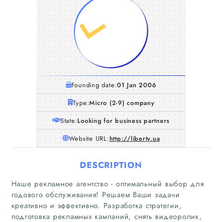
Founding date:
01 Jan 2006
Type:
Micro (2-9) company
State:
Looking for business partners
Website URL:
http://liberty.ua
DESCRIPTION
Наше рекламное агентство - оптимальный выбор для
годового обслуживания! Решаем Ваши задачи
креативно и эффективно. Разработка стратегии,
подготовка рекламных кампаний, снять видеоролик,