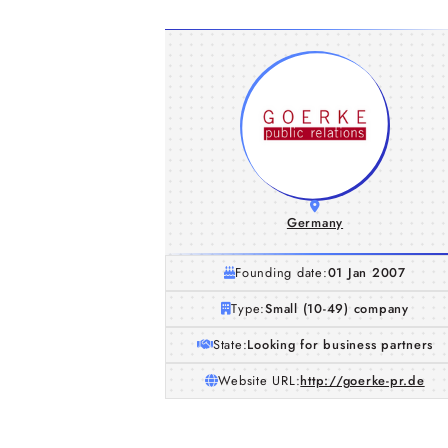
Germany
Founding date:
01 Jan 2007
Type:
Small (10-49) company
State:
Looking for business partners
Website URL:
http://goerke-pr.de