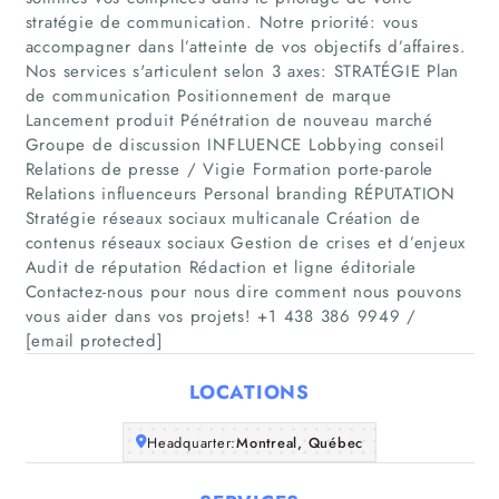
stratégie de communication. Notre priorité: vous
accompagner dans l’atteinte de vos objectifs d’affaires.
Nos services s'articulent selon 3 axes: STRATÉGIE Plan
de communication Positionnement de marque
Lancement produit Pénétration de nouveau marché
Groupe de discussion INFLUENCE Lobbying conseil
Relations de presse / Vigie Formation porte-parole
Relations influenceurs Personal branding RÉPUTATION
Home
Stratégie réseaux sociaux multicanale Création de
contenus réseaux sociaux Gestion de crises et d’enjeux
Companies
Audit de réputation Rédaction et ligne éditoriale
Contactez-nous pour nous dire comment nous pouvons
Articles
vous aider dans vos projets! +1 438 386 9949 /
[email protected]
About Us
LOCATIONS
Headquarter:
Montreal, Québec