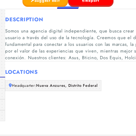
Suggest edit
Report
DESCRIPTION
Somos una agencia digital independiente, que busca crear 
usuario a través del uso de la tecnología. Creemos que el d
fundamental para conectar a los usuarios con las marcas, l
por el valor de las experiencias que viven, mientras mejor 
conexión. Nuestros clientes: Asus, Bticino, Dos Equis, Holci
LOCATIONS
Headquarter:
Nueva Anzures, Distrito Federal