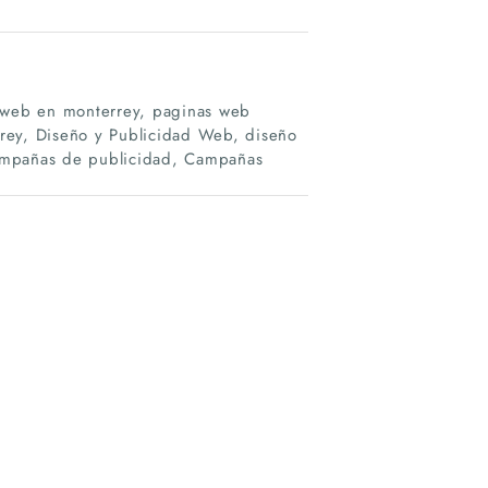
 web en monterrey, paginas web
rrey, Diseño y Publicidad Web, diseño
Campañas de publicidad, Campañas