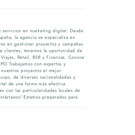
 servicios en marketing digital. Desde
aña, la agencia se especializa en
tos en gestionar proyectos y campañas
e clientes, tenemos la oportunidad de
Viajes, Retail, B2B y Finanzas. Conoce
PO Trabajamos con expertos y
 nuestros proyectos el mejor
quipo, de diversas nacionalidades y
ital de una forma más efectiva
s con las particularidades locales de
ntáctanos! Estamos preparados para