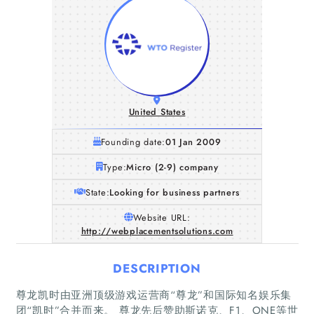
United States
Founding date:
01 Jan 2009
Type:
Micro (2-9) company
State:
Looking for business partners
Website URL:
http://webplacementsolutions.com
DESCRIPTION
尊龙凯时由亚洲顶级游戏运营商“尊龙”和国际知名娱乐集
团“凯时”合并而来。 尊龙先后赞助斯诺克、F1、ONE等世