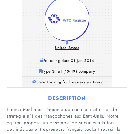
United States
Founding date:
01 Jan 2014
Type:
Small (10-49) company
State:
Looking for business partners
DESCRIPTION
French Media est l’agence de communication et de
stratégie n°1 des françophones aux Etats-Unis. Notre
équipe propose un ensemble de services à la fois
destinés aux entrepreneurs français voulant réussir le