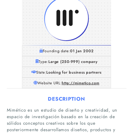
Founding date:
01 Jan 2002
Type:
Large (250-999) company
State:
Looking for business partners
Website URL:
http://mimetico.com
DESCRIPTION
Mimético es un estudio de diseño y creatividad, un
espacio de investigación basado en la creación de
sólidos conceptos creativos sobre los que
posteriormente desarrollamos diseños, productos y