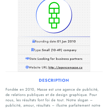
Founding date:
01 Jan 2010
Type:
Small (10-49) company
State:
Looking for business partners
Website URL:
http://agencemasse.ca
DESCRIPTION
Fondée en 2010, Masse est une agence de publicité,
de relations publiques et de design graphique. Pour
nous, les résultats font foi de tout. Notre slogan –
publicité, amour, résultats – illustre parfaitement notre