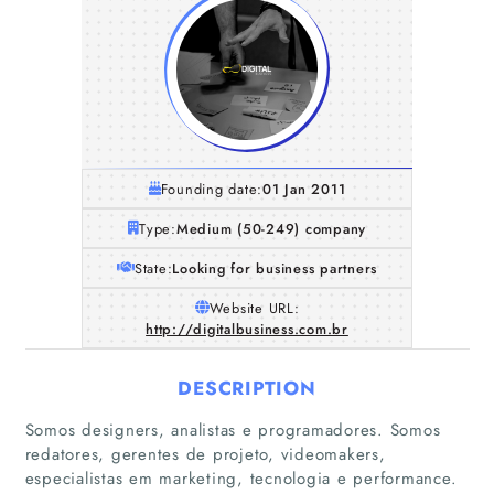
Founding date:
01 Jan 2011
Type:
Medium (50-249) company
State:
Looking for business partners
Website URL:
http://digitalbusiness.com.br
DESCRIPTION
Somos designers, analistas e programadores. Somos
redatores, gerentes de projeto, videomakers,
especialistas em marketing, tecnologia e performance.
Home