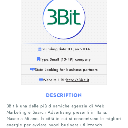
Founding date:
01 Jan 2014
Type:
Small (10-49) company
State:
Looking for business partners
Website URL:
http://3bit.it
DESCRIPTION
3Bit è una delle più dinamiche agenzie di Web
Marketing e Search Advertising presenti in Italia.
Nasce a Milano, la città in cui si concentrano le migliori
energie per avviare nuovi business utilizzando