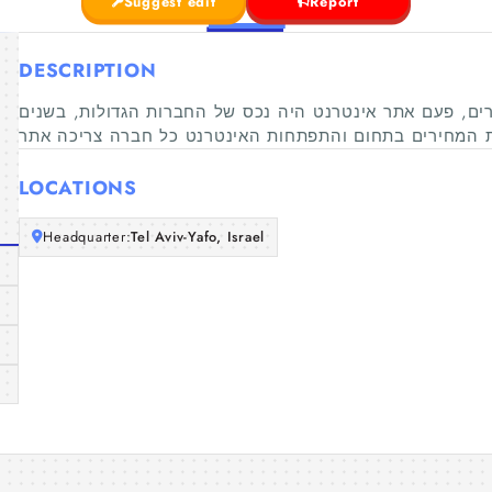
Suggest edit
Report
DESCRIPTION
ים, פעם אתר אינטרנט היה נכס של החברות הגדולות, בשנים
LOCATIONS
Headquarter:
Tel Aviv-Yafo, Israel