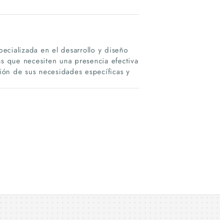
ializada en el desarrollo y diseño
s que necesiten una presencia efectiva
ión de sus necesidades específicas y