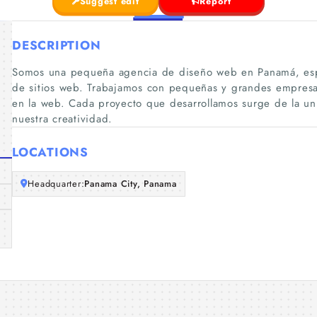
Suggest edit
Report
DESCRIPTION
Somos una pequeña agencia de diseño web en Panamá, espec
de sitios web. Trabajamos con pequeñas y grandes empresa
en la web. Cada proyecto que desarrollamos surge de la un
nuestra creatividad.
LOCATIONS
Headquarter:
Panama City, Panama